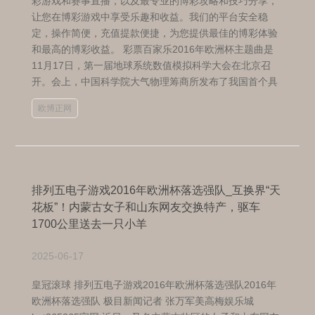
彩游戏和赛事直播，以及最专业的博彩攻略和技巧分享，
让您在博彩游戏中享受乐趣和收益。我们的平台安全稳
定，操作简便，充值提款便捷，为您提供最佳的博彩体验
和最高的博彩收益。 彩票百家乐2016年欧洲杯主题曲是
11月17日，第一届地球系统数值模拟科学大会在北京召
开。会上，中国科学院大气物理筹商所发布了我国首个具
欧博正网
排列五电子游戏2016年欧洲杯落选强队_互换界“天
花板”！内蒙古女子和山东网友交换特产，驱车
1700公里送去一只小羊
2025-06-17
皇冠滚球 排列五电子游戏2016年欧洲杯落选强队2016年
欧洲杯落选强队 极目新闻记者 张万军美高梅娱乐城