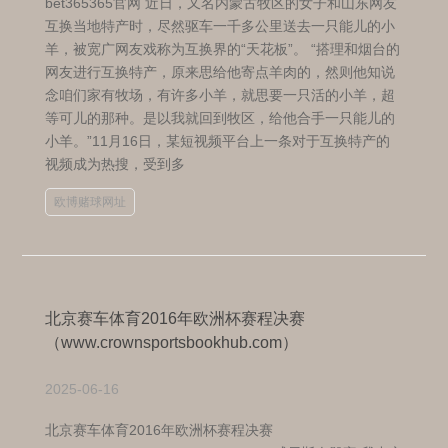
bet365365官网 近日，又名内蒙古牧区的女子和山东网友
互换当地特产时，尽然驱车一千多公里送去一只能儿的小
羊，被宽广网友戏称为互换界的“天花板”。 “搭理和烟台的
网友进行互换特产，原来思给他寄点羊肉的，然则他知说
念咱们家有牧场，有许多小羊，就思要一只活的小羊，超
等可儿的那种。是以我就回到牧区，给他合手一只能儿的
小羊。”11月16日，某短视频平台上一条对于互换特产的
视频成为热搜，受到多
欧博赌球网址
北京赛车体育2016年欧洲杯赛程决赛
（www.crownsportsbookhub.com）
2025-06-16
北京赛车体育2016年欧洲杯赛程决赛