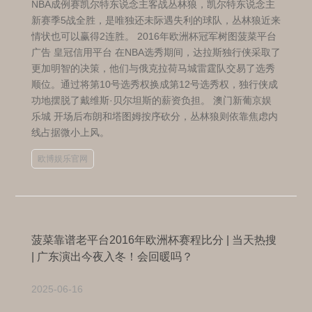
NBA成例赛凯尔特东说念主客战丛林狼，凯尔特东说念主
新赛季5战全胜，是唯独还未际遇失利的球队，丛林狼近来
情状也可以赢得2连胜。 2016年欧洲杯冠军树图菠菜平台
广告 皇冠信用平台 在NBA选秀期间，达拉斯独行侠采取了
更加明智的决策，他们与俄克拉荷马城雷霆队交易了选秀
顺位。通过将第10号选秀权换成第12号选秀权，独行侠成
功地摆脱了戴维斯·贝尔坦斯的薪资负担。 澳门新葡京娱
乐城 开场后布朗和塔图姆按序砍分，丛林狼则依靠焦虑内
线占据微小上风。
欧博娱乐官网
菠菜靠谱老平台2016年欧洲杯赛程比分 | 当天热搜
| 广东演出今夜入冬！会回暖吗？
2025-06-16