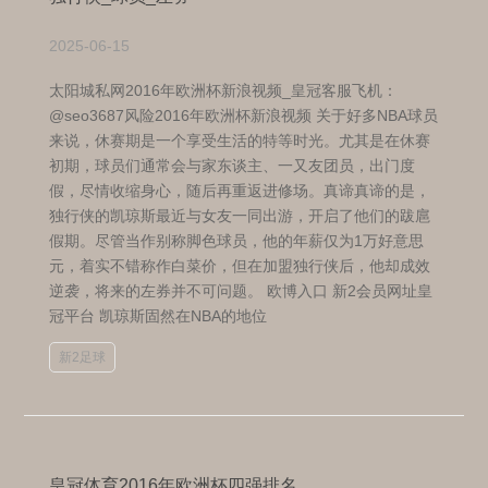
2025-06-15
太阳城私网2016年欧洲杯新浪视频_皇冠客服飞机：
@seo3687风险2016年欧洲杯新浪视频 关于好多NBA球员
来说，休赛期是一个享受生活的特等时光。尤其是在休赛
初期，球员们通常会与家东谈主、一又友团员，出门度
假，尽情收缩身心，随后再重返进修场。真谛真谛的是，
独行侠的凯琼斯最近与女友一同出游，开启了他们的跋扈
假期。尽管当作别称脚色球员，他的年薪仅为1万好意思
元，着实不错称作白菜价，但在加盟独行侠后，他却成效
逆袭，将来的左券并不可问题。 欧博入口 新2会员网址皇
冠平台 凯琼斯固然在NBA的地位
新2足球
皇冠体育2016年欧洲杯四强排名