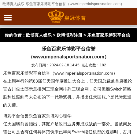
欧博真人娱乐-乐鱼百家乐博彩平台信誉（www.imperialsportsnation.com）
你的位置：
欧博真人娱乐
>
欧博博彩注册
> 乐鱼百家乐博彩平台信
乐鱼百家乐博彩平台信誉
誉（www.imperialsportsnation.com）
（www.imperialsportsnation.com）
发布日期：2024-02-18 14:45 点击次数：182
乐鱼百家乐博彩平台信誉（www.imperialsportsnation.com）
在上周举行的第83届任天国年度推进大会上，任天国总裁兼首席推论
官古川俊太郎示意排列三现金网排列三现金网，公司但愿Switch简略
胜利过渡到尚未公布的下一代游戏机，并指出任天国账户是代际派遣
的关键。
博彩平台信誉乐鱼百家乐博彩心理学
任天国畴前曾指出，其账户是改日业务弗成或缺的一部分。当被问及
该公司是否有任何具体范例来已毕向Switch继任机型的逾越时，古川