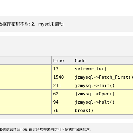
据库密码不对; 2、mysql未启动。
Line
Code
13
setrewrite()
1548
jzmysql->Fetch_First(
211
jzmysql->Init()
62
jzmysql->Open()
94
jzmysql->halt()
76
break()
出错信息详细记录, 由此给您带来的访问不便我们深感歉意.